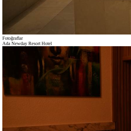
Fotoğraflar
Ada Newday Resort Hotel