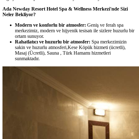
Ada Newday Resort Hotel Spa & Wellness Merkezi'nde Sizi
Neler Bekliyor?
Modern ve konforlu bir atmosfer:
Geniş ve ferah spa
merkezimiz, modern ve hijyenik tesisatı ile sizlere huzurlu bir
ortam sunuyor.
Rahatlatıcı ve huzurlu bir atmosfer:
Spa merkezimizin
sakin ve huzurlu atmosferi,Kese Köpük hizmeti (ücretli),
Masaj (Ücretli), Sauna , Türk Hamamı hizmetleri
sunmaktadır.